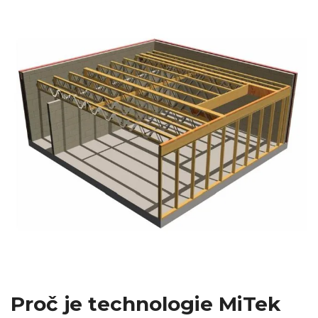
Proč je technologie MiTek