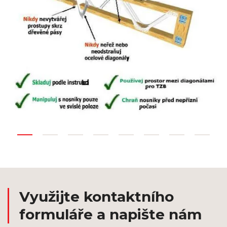
Využijte kontaktního
formuláře a napište nám